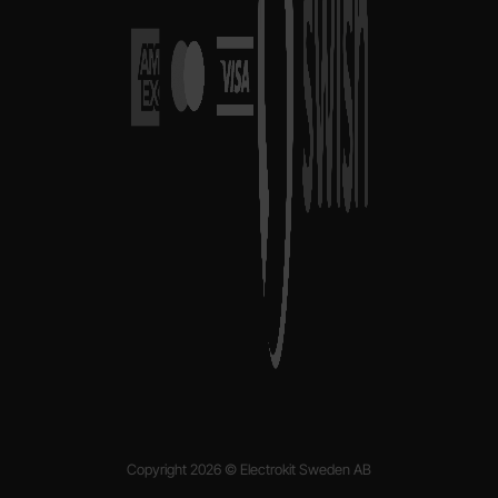
Copyright 2026 © Electrokit Sweden AB