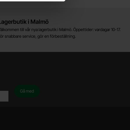
Lagerbutik i Malmö
älkommen till vår nya lagerbutik i Malmö. Öppettider: vardagar 10-17.
ör snabbare service, gör en förbeställning.