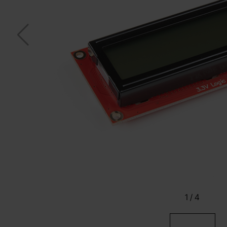
1
/
4