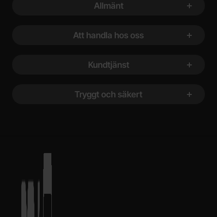
Allmänt
Att handla hos oss
Kundtjänst
Tryggt och säkert