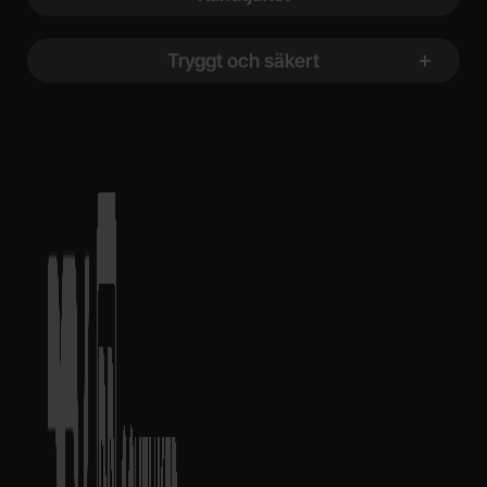
Tryggt och säkert