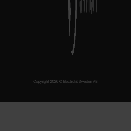
Copyright 2026 © Electrokit Sweden AB