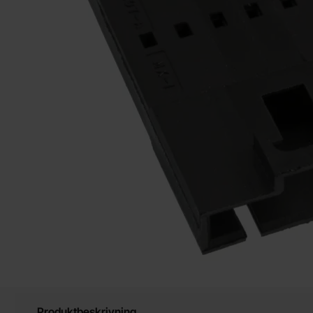
Produktbeskrivning