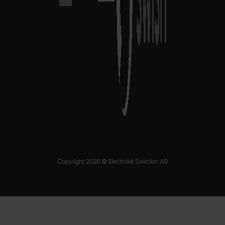
Copyright 2026 © Electrokit Sweden AB