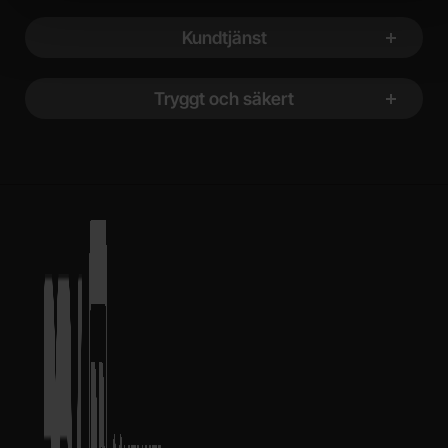
Kundtjänst
Tryggt och säkert