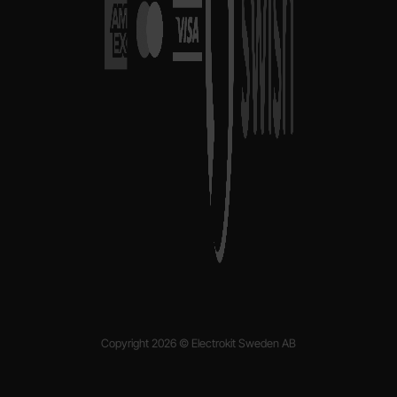
Copyright 2026 © Electrokit Sweden AB