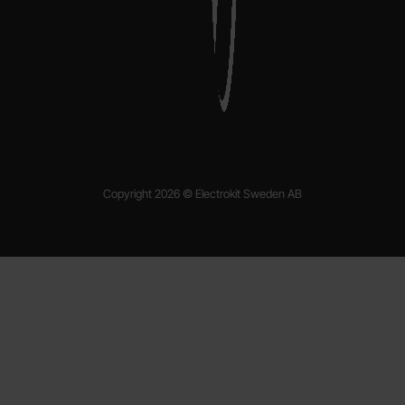
Copyright 2026 © Electrokit Sweden AB