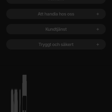
Att handla hos oss
Kundtjänst
Tryggt och säkert