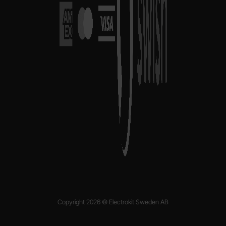
Copyright 2026 © Electrokit Sweden AB