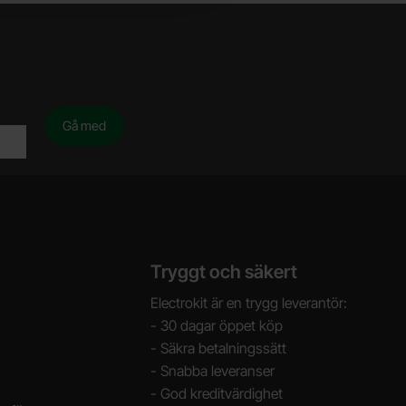
Tryggt och säkert
Electrokit är en trygg leverantör:
- 30 dagar öppet köp
- Säkra betalningssätt
- Snabba leveranser
- God kreditvärdighet