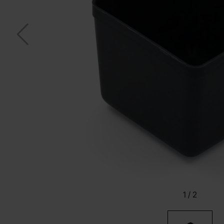
1
/
2