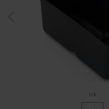
1
/
2