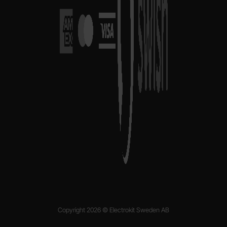
Copyright 2026 © Electrokit Sweden AB