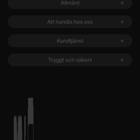
Allmänt
Att handla hos oss
Kundtjänst
Tryggt och säkert