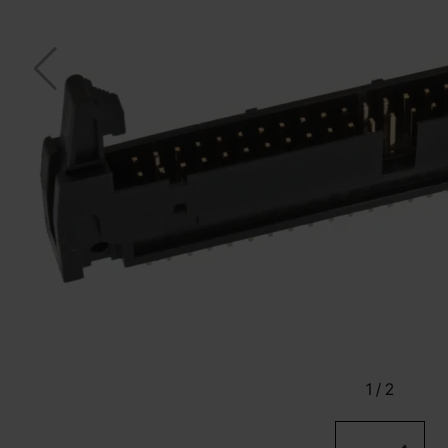
1
/
2