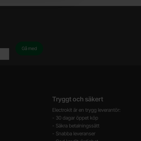
Tryggt och säkert
Electrokit är en trygg leverantör:
- 30 dagar öppet köp
- Säkra betalningssätt
- Snabba leveranser