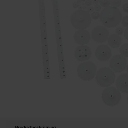
Produktbeskrivning