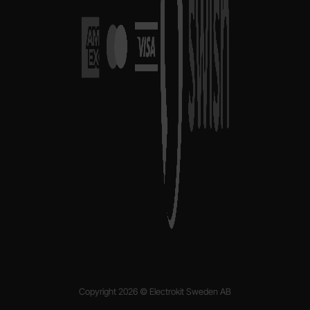
Copyright 2026 © Electrokit Sweden AB