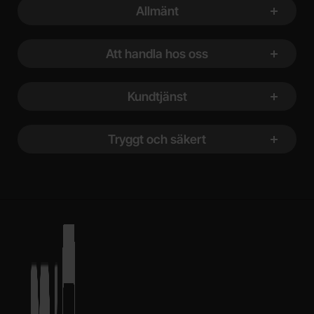
Allmänt
Att handla hos oss
Kundtjänst
Tryggt och säkert