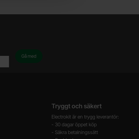
Tryggt och säkert
Electrokit är en trygg leverantör:
- 30 dagar öppet köp
- Säkra betalningssätt