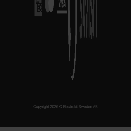
Copyright 2026 © Electrokit Sweden AB