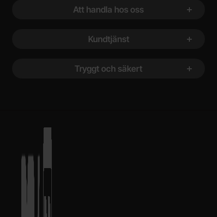
Att handla hos oss
Kundtjänst
Tryggt och säkert