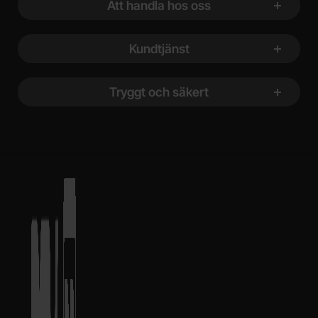
Att handla hos oss
Kundtjänst
Tryggt och säkert