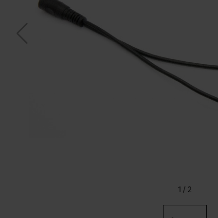
1
/
2