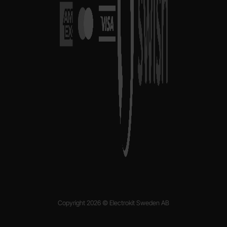
Copyright 2026 © Electrokit Sweden AB