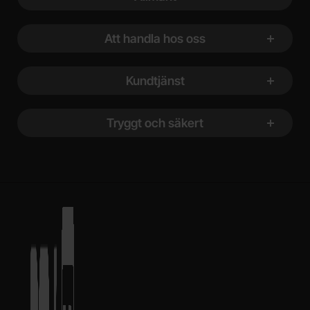
Att handla hos oss
Kundtjänst
Tryggt och säkert