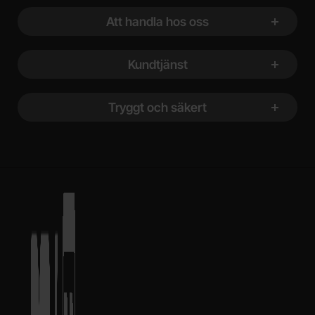
Att handla hos oss
Kundtjänst
Tryggt och säkert