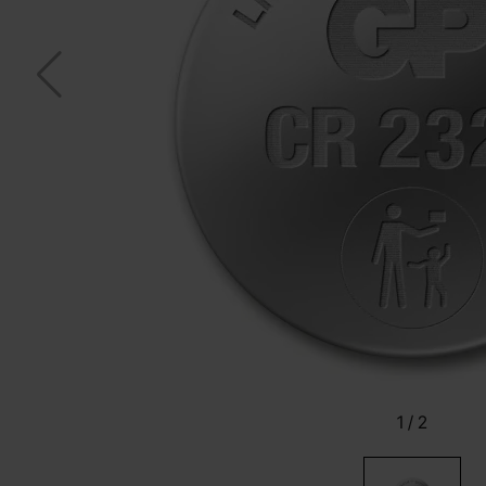
1
/
2