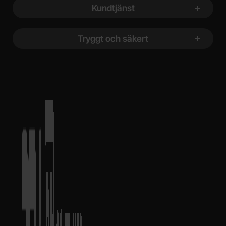
Kundtjänst
Tryggt och säkert