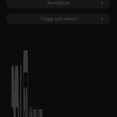
Kundtjänst
Tryggt och säkert