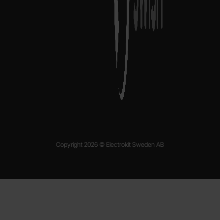
Copyright 2026 © Electrokit Sweden AB